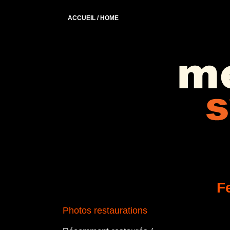
ACCUEIL / HOME
F
Photos restaurations