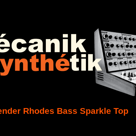
ender Rhodes Bass Sparkle Top