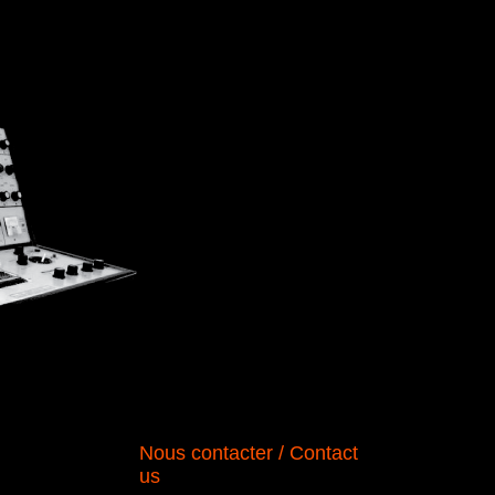
Nous contacter / Contact
us