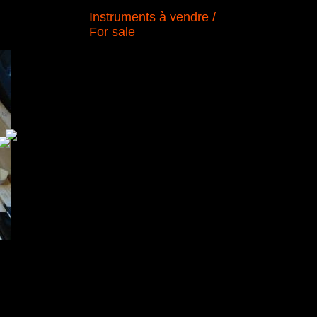
Instruments à vendre /
For sale