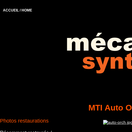
ACCUEIL / HOME
MTI Auto O
Photos restaurations